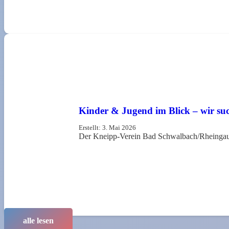
Kinder & Jugend im Blick – wir s
Erstellt:
3. Mai 2026
Der Kneipp-Verein Bad Schwalbach/Rheingau
alle lesen