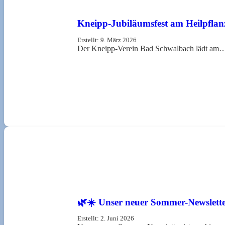
Kneipp-Jubiläumsfest am Heilpflan
Erstellt:
9. März 2026
Der Kneipp-Verein Bad Schwalbach lädt am
🌿☀️ Unser neuer Sommer-Newsletter
Erstellt:
2. Juni 2026