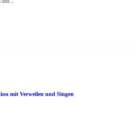
en und…
ion mit Verweilen und Singen