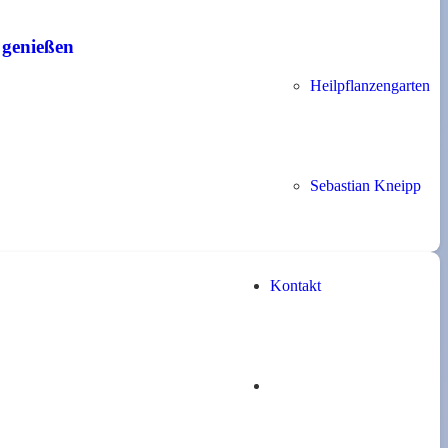
 genießen
Heilpflanzengarten
Sebastian Kneipp
Kontakt