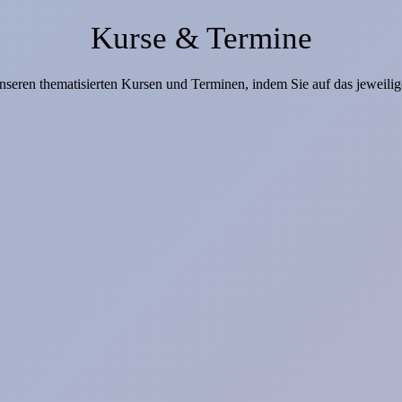
Kurse & Termine
nseren thematisierten Kursen und Terminen, indem Sie auf das jeweili