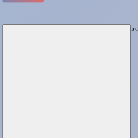
Sie gelangen zu u