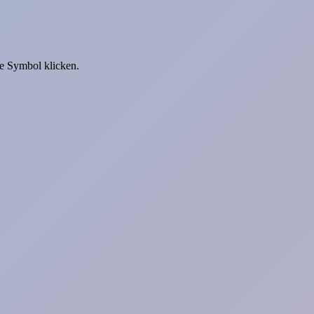
ge Symbol klicken.