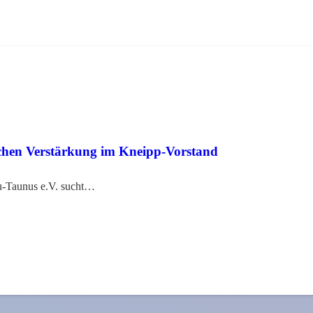
uchen Verstärkung im Kneipp-Vorstand
-Taunus e.V. sucht…