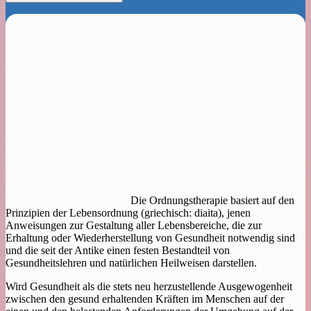
Die Ordnungstherapie basiert auf den
Prinzipien der Lebensordnung (griechisch: diaita), jenen
Anweisungen zur Gestaltung aller Lebensbereiche, die zur
Erhaltung oder Wiederherstellung von Gesundheit notwendig sind
und die seit der Antike einen festen Bestandteil von
Gesundheitslehren und natürlichen Heilweisen darstellen.
Wird Gesundheit als die stets neu herzustellende Ausgewogenheit
zwischen den gesund erhaltenden Kräften im Menschen auf der