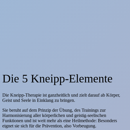
Die 5 Kneipp-Elemente
Die Kneipp-Therapie ist ganzheitlich und zielt darauf ab Körper,
Geist und Seele in Einklang zu bringen.
Sie beruht auf dem Prinzip der Übung, des Trainings zur
Harmonisierung aller körperlichen und geistig-seelischen
Funktionen und ist weit mehr als eine Heilmethode: Besonders
eignet sie sich für die Prävention, also Vorbeugung.