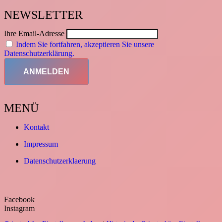
NEWSLETTER
Ihre Email-Adresse
Indem Sie fortfahren, akzeptieren Sie unsere
Datenschutzerklärung.
MENÜ
Kontakt
Impressum
Datenschutzerklaerung
Facebook
Instagram