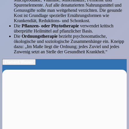
Spurenelemente. Auf alle denaturierten Nahrungsmittel und
Genussgifte sollte man weitgehend verzichten. Die gesunde
Kost ist Grundlage spezieller Ernährungsformen wie
Krankendiät, Reduktions- und Schonkost.
Die
Pflanzen- oder Phytotherapie
verwendet kritisch
überprüfte Heilmittel auf pflanzlicher Basis.
Die
Ordnungstherapie
bezieht psychosomatische,
ökologische und soziologische Zusammenhänge ein. Kneipp
dazu: „Im Maße liegt die Ordnung; jedes Zuviel und jedes
Zuwenig setzt an Stelle der Gesundheit Krankheit.“
Element Wasser