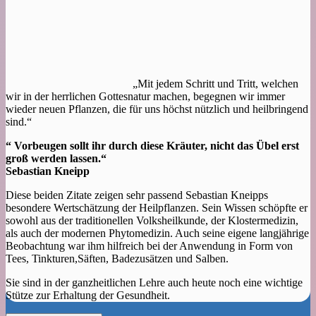
„Mit jedem Schritt und Tritt, welchen
wir in der herrlichen Gottesnatur machen, begegnen wir immer
wieder neuen Pflanzen, die für uns höchst nützlich und heilbringend
sind.“
“ Vorbeugen sollt ihr durch diese Kräuter, nicht das Übel erst
groß werden lassen.“
Sebastian Kneipp
Diese beiden Zitate zeigen sehr passend Sebastian Kneipps
besondere Wertschätzung der Heilpflanzen. Sein Wissen schöpfte er
sowohl aus der traditionellen Volksheilkunde, der Klostermedizin,
als auch der modernen Phytomedizin. Auch seine eigene langjährige
Beobachtung war ihm hilfreich bei der Anwendung in Form von
Tees, Tinkturen,Säften, Badezusätzen und Salben.
Sie sind in der ganzheitlichen Lehre auch heute noch eine wichtige
Stütze zur Erhaltung der Gesundheit.