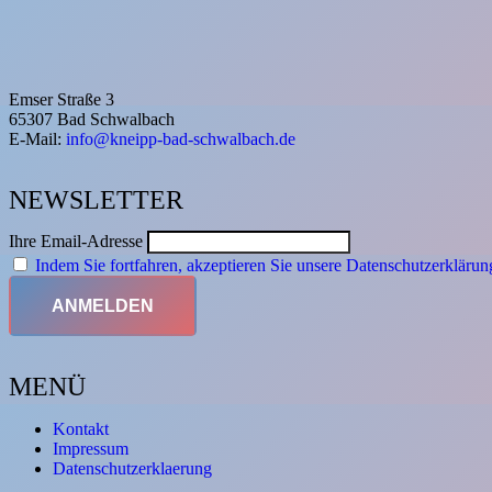
Emser Straße 3
65307 Bad Schwalbach
E-Mail:
info@kneipp-bad-schwalbach.de
NEWSLETTER
Ihre Email-Adresse
Indem Sie fortfahren, akzeptieren Sie unsere Datenschutzerklärun
MENÜ
Kontakt
Impressum
Datenschutzerklaerung