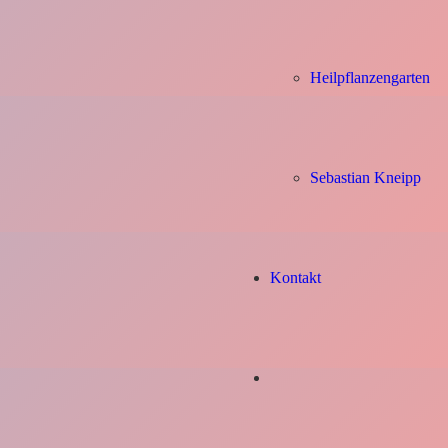
Heilpflanzengarten
Sebastian Kneipp
Kontakt