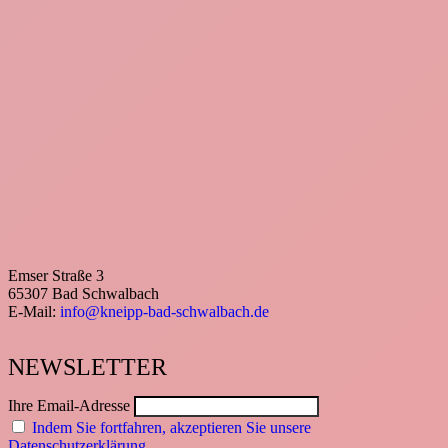
Emser Straße 3
65307 Bad Schwalbach
E-Mail:
info@kneipp-bad-schwalbach.de
NEWSLETTER
Ihre Email-Adresse
Indem Sie fortfahren, akzeptieren Sie unsere
Datenschutzerklärung.