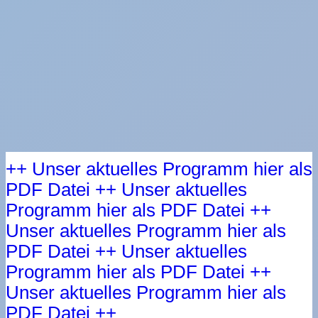
++ Unser aktuelles Programm hier als
PDF Datei ++ Unser aktuelles
Programm hier als PDF Datei ++
Unser aktuelles Programm hier als
PDF Datei ++ Unser aktuelles
Programm hier als PDF Datei ++
Unser aktuelles Programm hier als
PDF Datei ++