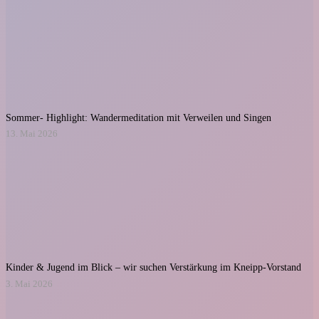
Sommer- Highlight: Wandermeditation mit Verweilen und Singen
13. Mai 2026
Kinder & Jugend im Blick – wir suchen Verstärkung im Kneipp-Vorstand
3. Mai 2026