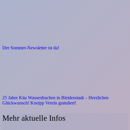
Der Sommer-Newsletter ist da!
25 Jahre Kita Wasserdrachen in Bleidenstadt – Herzlichen
Glückwunsch! Kneipp Verein gratuliert!
Mehr aktuelle Infos