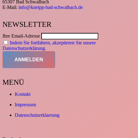
65307 Bad Schwalbach
E-Mail:
info@kneipp-bad-schwalbach.de
NEWSLETTER
Ihre Email-Adresse
Indem Sie fortfahren, akzeptieren Sie unsere
Datenschutzerklärung.
MENÜ
Kontakt
Impressum
Datenschutzerklaerung