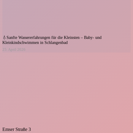
💧Sanfte Wassererfahrungen für die Kleinsten – Baby- und
Kleinkindschwimmen in Schlangenbad
25. April 2026
Emser Straße 3