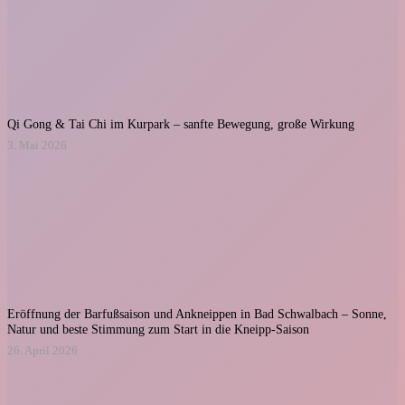
Qi Gong & Tai Chi im Kurpark – sanfte Bewegung, große Wirkung
3. Mai 2026
Eröffnung der Barfußsaison und Ankneippen in Bad Schwalbach – Sonne,
Natur und beste Stimmung zum Start in die Kneipp-Saison
26. April 2026