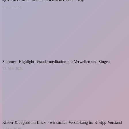
2. Juni 2026
Sommer- Highlight: Wandermeditation mit Verweilen und Singen
13. Mai 2026
Kinder & Jugend im Blick – wir suchen Verstärkung im Kneipp-Vorstand