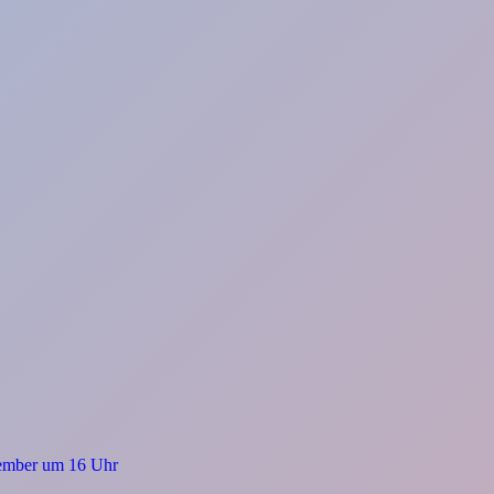
tember um 16 Uhr