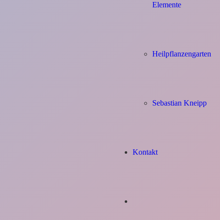
Elemente
Heilpflanzengarten
Sebastian Kneipp
Kontakt