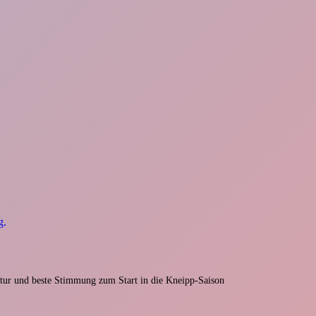
g.
tur und beste Stimmung zum Start in die Kneipp-Saison