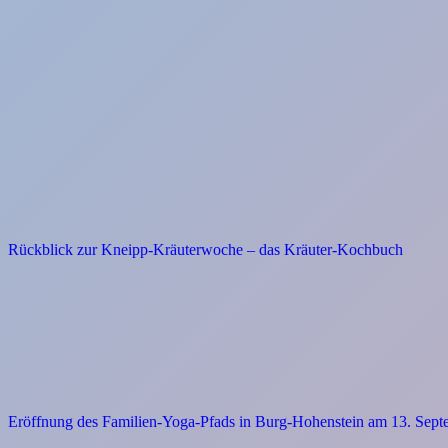
Rückblick zur Kneipp-Kräuterwoche – das Kräuter-Kochbuch
Eröffnung des Familien-Yoga-Pfads in Burg-Hohenstein am 13. Sep