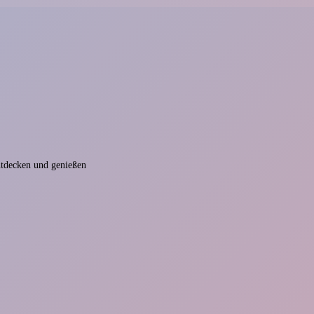
ntdecken und genießen