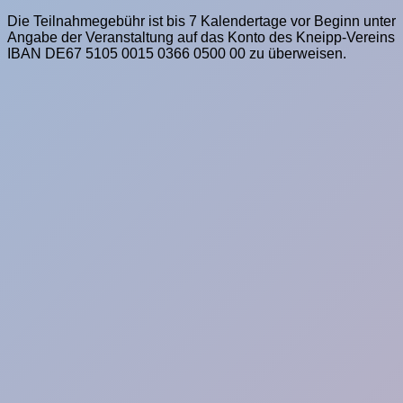
Die Teilnahmegebühr ist bis 7 Kalendertage vor Beginn unter
Angabe der Veranstaltung auf das Konto des Kneipp-Vereins
IBAN DE67 5105 0015 0366 0500 00 zu überweisen.