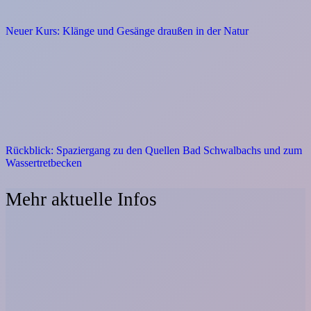
Neuer Kurs: Klänge und Gesänge draußen in der Natur
Rückblick: Spaziergang zu den Quellen Bad Schwalbachs und zum
Wassertretbecken
Mehr aktuelle Infos