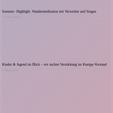
Sommer- Highlight: Wandermeditation mit Verweilen und Singen
13. Mai 2026
Kinder & Jugend im Blick – wir suchen Verstärkung im Kneipp-Vorstand
3. Mai 2026