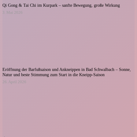
Qi Gong & Tai Chi im Kurpark – sanfte Bewegung, große Wirkung
3. Mai 2026
Eröffnung der Barfußsaison und Ankneippen in Bad Schwalbach – Sonne,
Natur und beste Stimmung zum Start in die Kneipp-Saison
26. April 2026